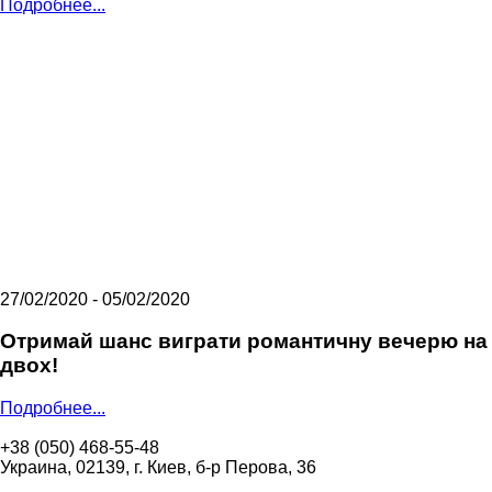
Подробнее...
27/02/2020 - 05/02/2020
Отримай шанс виграти романтичну вечерю на
двох!
Подробнее...
+38 (050) 468-55-48
Украина, 02139, г. Киев, б-р Перова, 36