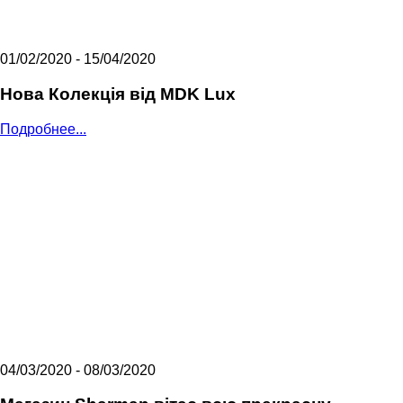
01/02/2020 - 15/04/2020
Нова Колекцiя вiд MDK Lux
Подробнее...
04/03/2020 - 08/03/2020