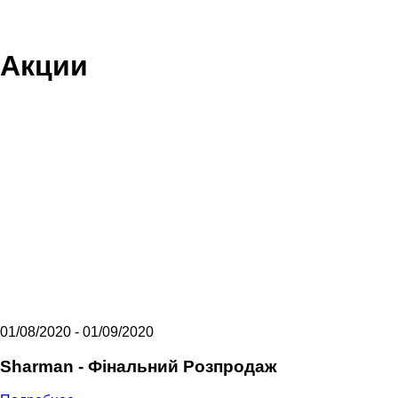
Акции
01/08/2020 - 01/09/2020
Sharman - Фiнальний Розпродаж