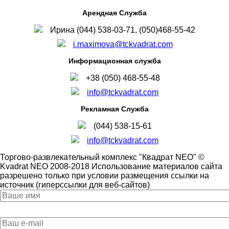
Арендная Служба
Ирина (044) 538-03-71, (050)468-55-42
i.maximova@tckvadrat.com
Информационная служба
+38 (050) 468-55-48
info@tckvadrat.com
Рекламная Служба
(044) 538-15-61
info@tckvadrat.com
Торгово-развлекательный комплекс "Квадрат NEO" ©
Kvadrat NEO 2008-2018 Использование материалов сайта
разрешено только при условии размещения ссылки на
источник (гиперссылки для веб-сайтов)