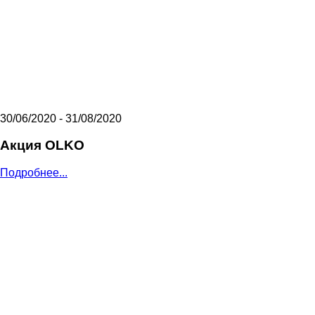
30/06/2020 - 31/08/2020
Акция OLKO
Подробнее...