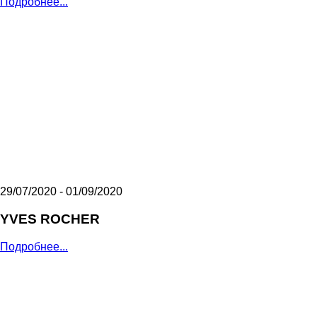
Подробнее...
29/07/2020 - 01/09/2020
YVES ROCHER
Подробнее...