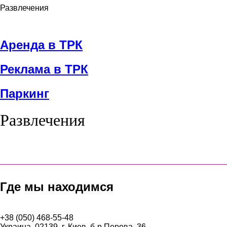
Развлечения
Аренда в ТРК
Реклама в ТРК
Паркинг
Развлечения
Где мы находимся
+38 (050) 468-55-48
Украина, 02139, г. Киев, б-р Перова, 36