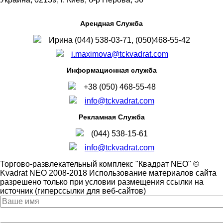
Арендная Служба
Ирина (044) 538-03-71, (050)468-55-42
i.maximova@tckvadrat.com
Информационная служба
+38 (050) 468-55-48
info@tckvadrat.com
Рекламная Служба
(044) 538-15-61
info@tckvadrat.com
Торгово-развлекательный комплекс "Квадрат NEO" ©
Kvadrat NEO 2008-2018 Использование материалов сайта
разрешено только при условии размещения ссылки на
источник (гиперссылки для веб-сайтов)